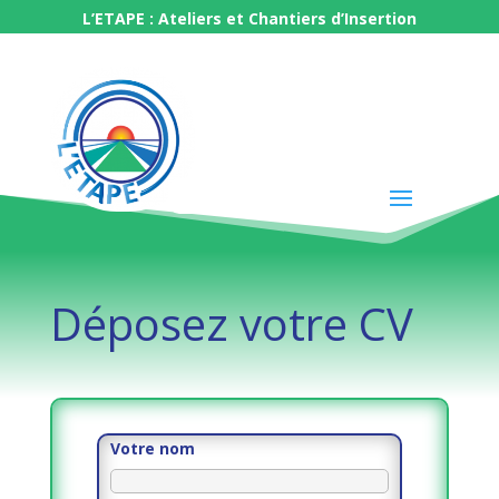
L’ETAPE : Ateliers et Chantiers d’Insertion
Déposez votre CV
Votre nom