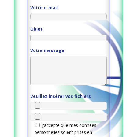
Votre e-mail
Objet
Votre message
Veuillez insérer vos fichiers
J'accepte que mes données
personnelles soient prises en