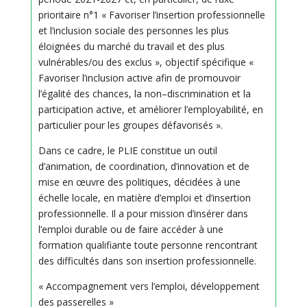
prioritaire n°1 « Favoriser l’insertion professionnelle
et l’inclusion sociale des personnes les plus
éloignées du marché du travail et des plus
vulnérables/ou des exclus », objectif spécifique «
Favoriser l’inclusion active afin de promouvoir
l’égalité des chances, la non–discrimination et la
participation active, et améliorer l’employabilité, en
particulier pour les groupes défavorisés ».
Dans ce cadre, le PLIE constitue un outil
d’animation, de coordination, d’innovation et de
mise en œuvre des politiques, décidées à une
échelle locale, en matière d’emploi et d’insertion
professionnelle. Il a pour mission d’insérer dans
l’emploi durable ou de faire accéder à une
formation qualifiante toute personne rencontrant
des difficultés dans son insertion professionnelle.
« Accompagnement vers l’emploi, développement
des passerelles »