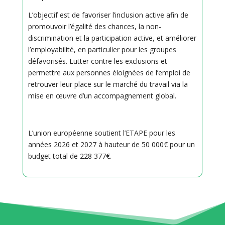
L’objectif est de favoriser l’inclusion active afin de
promouvoir l’égalité des chances, la non-
discrimination et la participation active, et améliorer
l’employabilité, en particulier pour les groupes
défavorisés. Lutter contre les exclusions et
permettre aux personnes éloignées de l’emploi de
retrouver leur place sur le marché du travail via la
mise en œuvre d’un accompagnement global.
L’union européenne soutient l’ETAPE pour les
années 2026 et 2027 à hauteur de 50 000€ pour un
budget total de 228 377€.