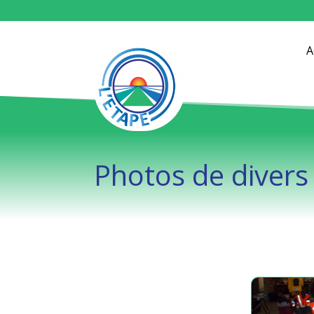
A
Photos de divers