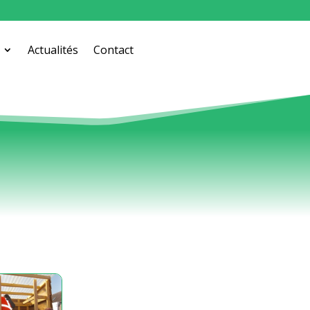
Actualités
Contact