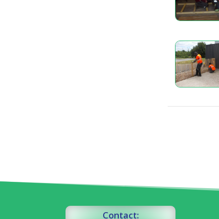
Contact: