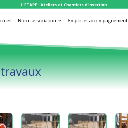
L’ETAPE : Ateliers et Chantiers d’Insertion
ccueil
Notre association
Emploi et accompagnement
 travaux